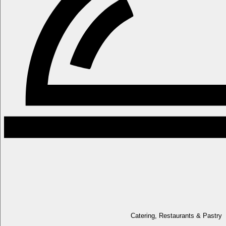
Catering, Restaurants & Pastry