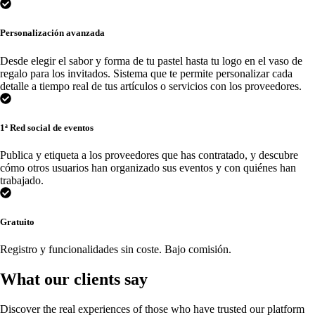
Personalización avanzada
Desde elegir el sabor y forma de tu pastel hasta tu logo en el vaso de
regalo para los invitados. Sistema que te permite personalizar cada
detalle a tiempo real de tus artículos o servicios con los proveedores.
1ª Red social de eventos
Publica y etiqueta a los proveedores que has contratado, y descubre
cómo otros usuarios han organizado sus eventos y con quiénes han
trabajado.
Gratuito
Registro y funcionalidades sin coste. Bajo comisión.
What our clients say
Discover the real experiences of those who have trusted our platform