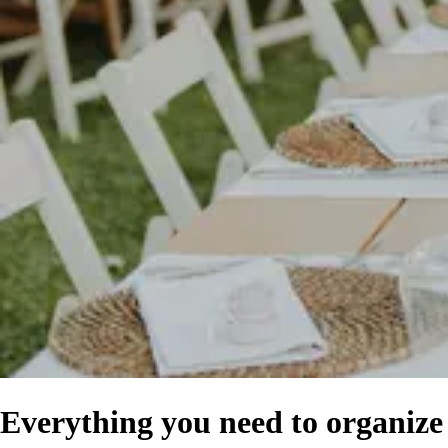
Everything you need to organize