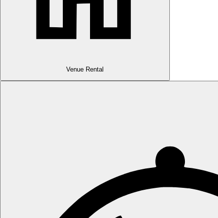
Venue Rental