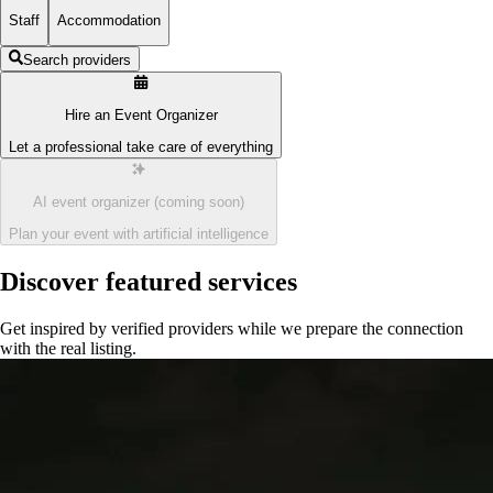
Staff
Accommodation
Search providers
Hire an Event Organizer
Let a professional take care of everything
AI event organizer
(coming soon)
Plan your event with artificial intelligence
Discover featured services
Get inspired by verified providers while we prepare the connection
with the real listing.