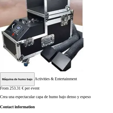
Activities & Entertainment
Máquina de humo bajo
From 253.31 €
per event
Crea una espectacular capa de humo bajo denso y espeso
Contact information