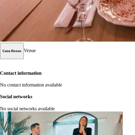
Venue
Casa Rosso
Contact information
No contact information available
Social networks
No social networks available