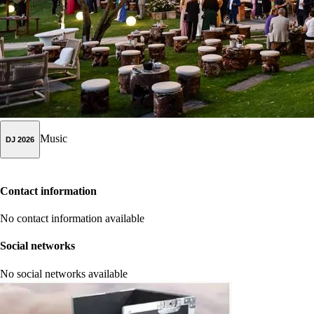
Music
DJ 2026
Contact information
No contact information available
Social networks
No social networks available