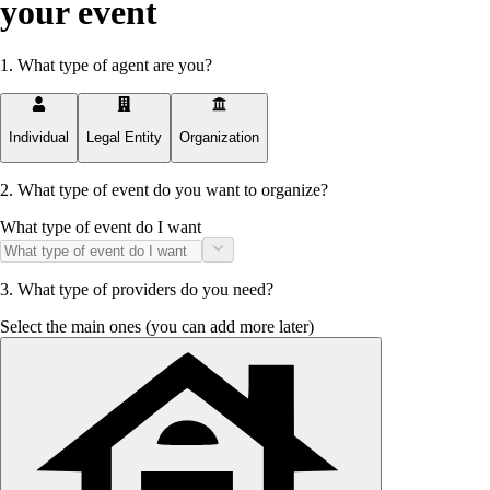
your event
1.
What type of agent are you?
Individual
Legal Entity
Organization
2
.
What type of event do you want to organize?
What type of event do I want
3
.
What type of providers do you need?
Select the main ones (you can add more later)