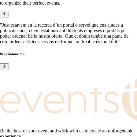
to organize their perfect events.
"
Just estavem en la recerca d’un portal o servei que ens ajudes a
publicitar-nos, i hem estat buscant diferents empreses o portals per
poder ordenar bé la nostra oferta. Que et donin també una pauta de
com ordenar els teus serveis de forma tan flexible és molt útil.
"
Bcn photomaton
Be the host of your event and work with us to create an unforgettable
experience.